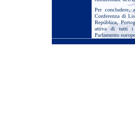
Per concludere, 
Conferenza di Lis
República, Portog
attiva di tutti 
Parlamento europ