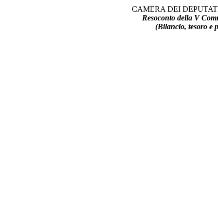
CAMERA DEI DEPUTATI
Resoconto della V Com
(Bilancio, tesoro e