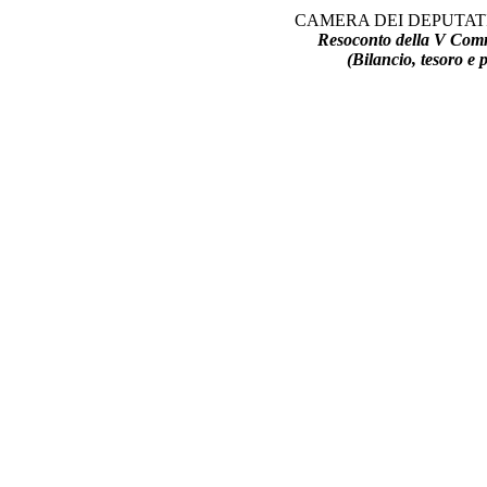
CAMERA DEI DEPUTATI
Resoconto della V Com
(Bilancio, tesoro e