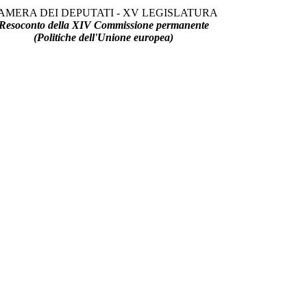
AMERA DEI DEPUTATI - XV LEGISLATURA
Resoconto della XIV Commissione permanente
(Politiche dell'Unione europea)