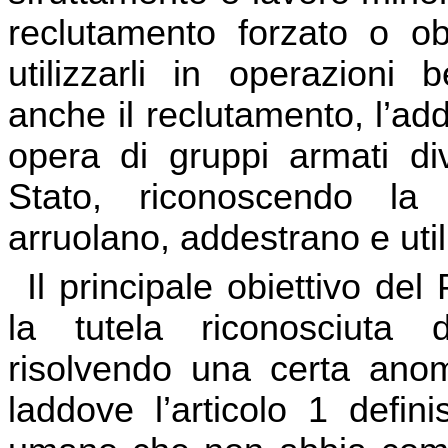
reclutamento forzato o obb
utilizzarli in operazioni 
anche il reclutamento, l’add
opera di gruppi armati di
Stato, riconoscendo la 
arruolano, addestrano e util
Il principale obiettivo del
la tutela riconosciuta
risolvendo una certa anom
laddove l’articolo 1 defin