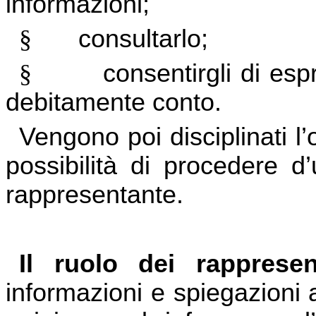
informazioni;
§
consultarlo;
§
consentirgli di es
debitamente conto.
Vengono poi disciplinati l’
possibilità di procedere d
rappresentante.
Il ruolo dei rappresen
informazioni e spiegazioni a