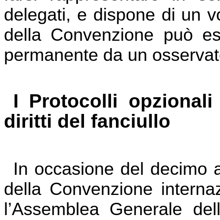
delegati, e dispone di un 
della Convenzione può es
permanente da un osservat
I Protocolli opziona
diritti del fanciullo
In occasione del decimo an
della Convenzione internazi
l’Assemblea Generale del