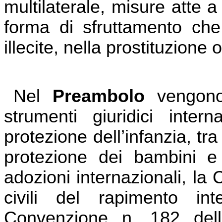
multilaterale, misure atte a
forma di sfruttamento che 
illecite, nella prostituzione 
Nel
Preambolo
vengono
strumenti giuridici intern
protezione dell’infanzia, tr
protezione dei bambini e
adozioni internazionali, la 
civili del rapimento in
Convenzione n. 182 dell’