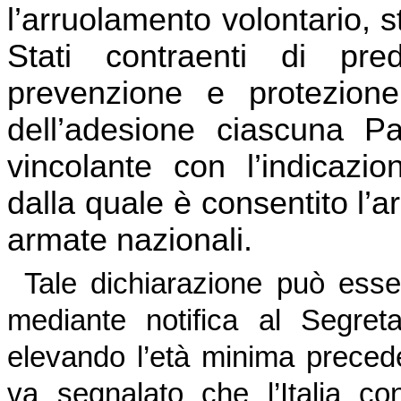
l’arruolamento volontario, st
Stati contraenti di pre
prevenzione e protezione
dell’adesione ciascuna Pa
vincolante con l’indicazi
dalla quale è consentito l’a
armate nazionali.
Tale dichiarazione può esse
mediante notifica al Segret
elevando l’età minima precede
va segnalato che l’Italia 