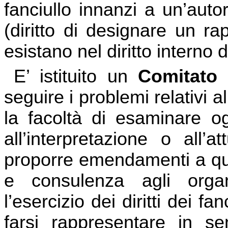
fanciullo innanzi a un’autor
(diritto di designare un rap
esistano nel diritto interno 
E’ istituito un
Comitato
seguire i problemi relativi 
la facoltà di esaminare og
all’interpretazione o all’
proporre emendamenti a que
e consulenza agli orga
l’esercizio dei diritti dei fa
farsi rappresentare in 