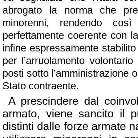
abrogato la norma che prev
minorenni, rendendo così 
perfettamente coerente con la
infine espressamente stabilito 
per l’arruolamento volontario n
posti sotto l’amministrazione o
Stato contraente.
A prescindere dal coinvo
armato, viene sancito il p
distinti dalle forze armate 