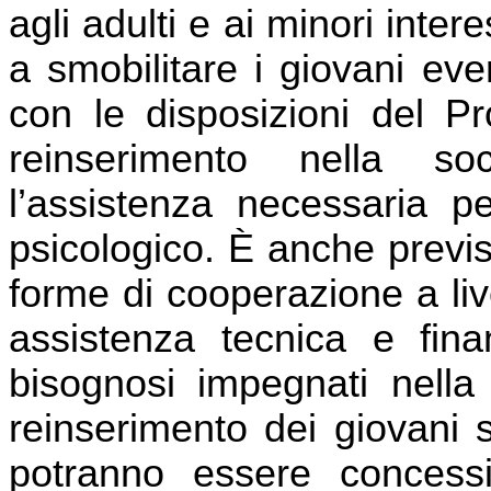
agli adulti e ai minori inter
a smobilitare i giovani eve
con le disposizioni del Pr
reinserimento nella soc
l’assistenza necessaria pe
psicologico. È anche previst
forme di cooperazione a live
assistenza tecnica e fina
bisognosi impegnati nella 
reinserimento dei giovani s
potranno essere concessi