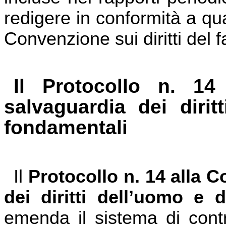
redigere in conformità a quan
Convenzione sui diritti del f
Il Protocollo n. 14
salvaguardia dei dirit
fondamentali
Il
Protocollo n. 14
alla C
dei diritti dell’uomo e d
emenda il sistema di contr