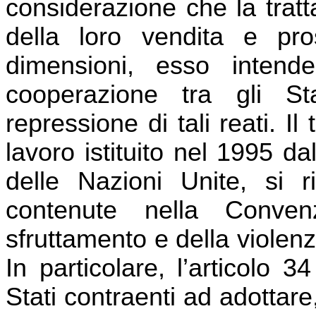
considerazione che la tratta 
della loro vendita e pro
dimensioni, esso intend
cooperazione tra gli S
repressione di tali reati. I
lavoro istituito nel 1995 d
delle Nazioni Unite, si r
contenute nella Conven
sfruttamento e della violen
In particolare, l’articolo
Stati contraenti ad adottare