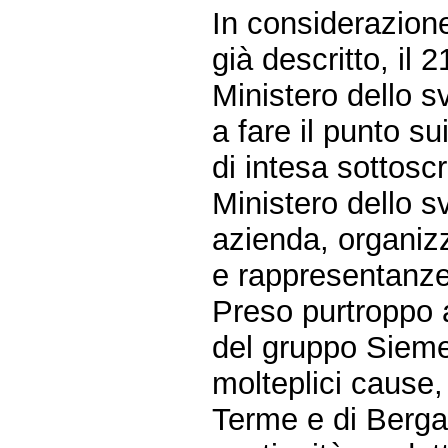
In considerazione
già descritto, il 
Ministero dello s
a fare il punto su
di intesa sottoscr
Ministero dello sv
azienda, organizza
e rappresentanze 
Preso purtroppo a
del gruppo Sieme
molteplici cause, 
Terme e di Bergam