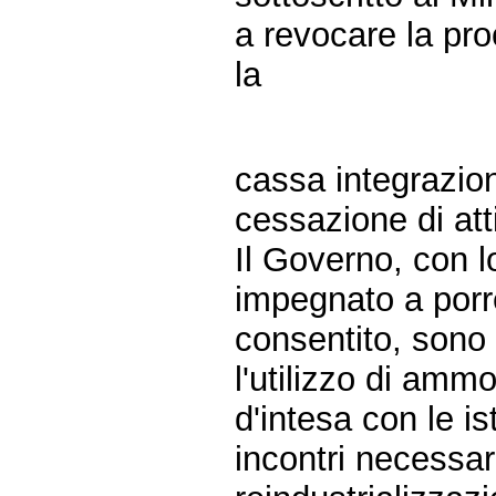
a revocare la pro
la
cassa integrazio
cessazione di att
Il Governo, con lo
impegnato a porre
consentito, sono 
l'utilizzo di amm
d'intesa con le is
incontri necessari