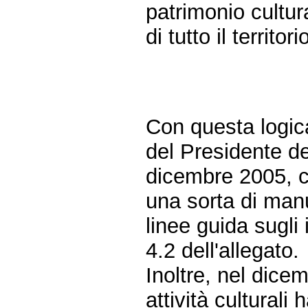
patrimonio cultur
di tutto il territori
Con questa logic
del Presidente de
dicembre 2005, ch
una sorta di man
linee guida sugli 
4.2 dell'allegato.
Inoltre, nel dicem
attività culturali