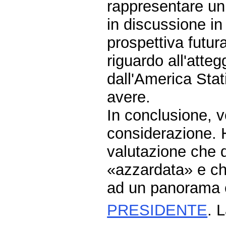
rappresentare un
in discussione in
prospettiva futura
riguardo all'atteg
dall'America Sta
avere.
In conclusione, v
considerazione. 
valutazione che 
«azzardata» e che
ad un panorama c
PRESIDENTE
. 