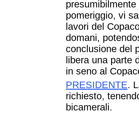
presumibilmente 
pomeriggio, vi sa
lavori del Copac
domani, potendos
conclusione del 
libera una parte 
in seno al Copac
PRESIDENTE
. 
richiesto, tenend
bicamerali.