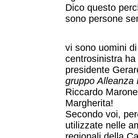
Dico questo perc
sono persone ser
vi sono uomini di 
centrosinistra ha
presidente Gera
gruppo Alleanza 
Riccardo Marone, 
Margherita!
Secondo voi, per
utilizzate nelle 
regionali della 