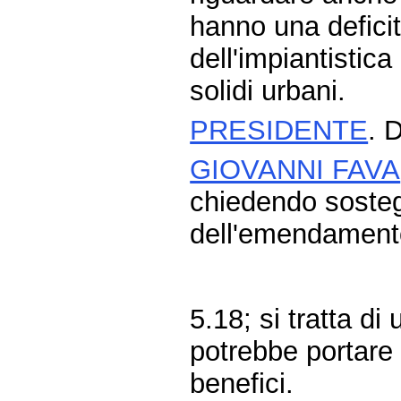
hanno una deficit
dell'impiantistica
solidi urbani.
PRESIDENTE
. 
GIOVANNI FAVA
chiedendo sosteg
dell'emendament
5.18; si tratta d
potrebbe portare 
benefici.