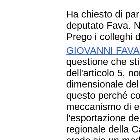
Ha chiesto di parl
deputato Fava. N
Prego i colleghi d
GIOVANNI FAVA
questione che st
dell'articolo 5, no
dimensionale del
questo perché co
meccanismo di e
l'esportazione dei 
regionale della C