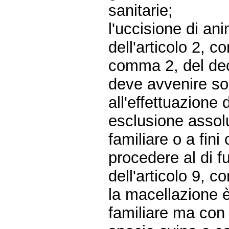
sanitarie;
l'uccisione di an
dell'articolo 2, 
comma 2, del decr
deve avvenire sol
all'effettuazione 
esclusione assol
familiare o a fini
procedere al di fu
dell'articolo 9, c
la macellazione
familiare ma con 