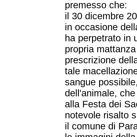
premesso che:
il 30 dicembre 2
in occasione dell
ha perpetrato in 
propria mattanza
prescrizione dell
tale macellazione 
sangue possibile,
dell'animale, che 
alla Festa dei Sa
notevole risalto s
il comune di Par