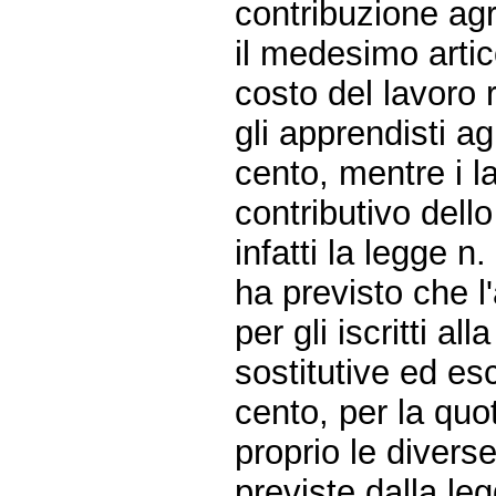
contribuzione agr
il medesimo artic
costo del lavoro 
gli apprendisti ag
cento, mentre i l
contributivo dello
infatti la legge n
ha previsto che l
per gli iscritti a
sostitutive ed es
cento, per la quo
proprio le divers
previste dalla le