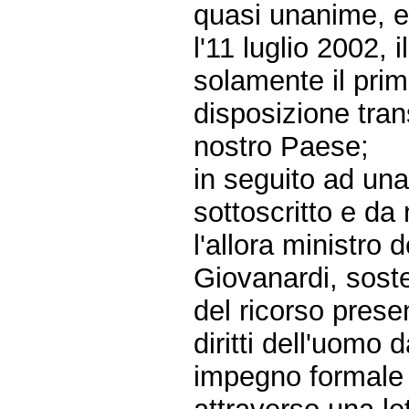
quasi unanime, 
l'11 luglio 2002,
solamente il pri
disposizione trans
nostro Paese;
in seguito ad una
sottoscritto e da
l'allora ministro 
Giovanardi, soste
del ricorso prese
diritti dell'uomo 
impegno formale d