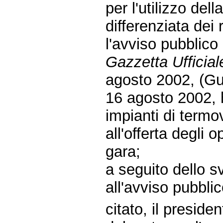
per l'utilizzo del
differenziata dei r
l'avviso pubblico 
Gazzetta Ufficial
agosto 2002, (Gu
16 agosto 2002, 
impianti di termo
all'offerta degli o
gara;
a seguito dello s
all'avviso pubbli
citato, il preside