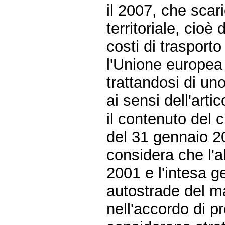
il 2007, che scari
territoriale, cioè
costi di trasporto 
l'Unione europea 
trattandosi di un
ai sensi dell'art
il contenuto del c
del 31 gennaio 2
considera che l'a
2001 e l'intesa g
autostrade del ma
nell'accordo di p