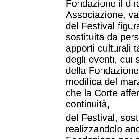
Fondazione il dire
Associazione, val
del Festival figur
sostituita da pers
apporti culturali t
degli eventi, cui
della Fondazione
modifica del mar
che la Corte aff
continuità,
del Festival, sost
realizzandolo anc