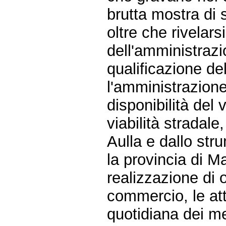
brutta mostra di
oltre che rivelarsi
dell'amministrazi
qualificazione del 
l'amministrazione
disponibilità del 
viabilità stradale
Aulla e dallo str
la provincia di M
realizzazione di o
commercio, le atti
quotidiana dei me