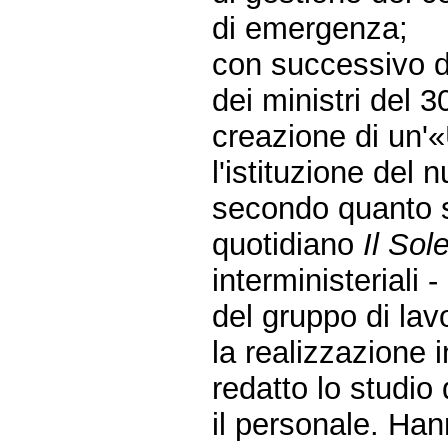
di emergenza;
con successivo d
dei ministri del 
creazione di un'«
l'istituzione del
secondo quanto si
quotidiano
Il Sol
interministeriali 
del gruppo di lavo
la realizzazione 
redatto lo studio 
il personale. Han