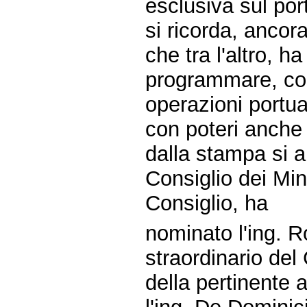
esclusiva sul por
si ricorda, ancora
che tra l'altro, ha
programmare, coo
operazioni portual
con poteri anche 
dalla stampa si a
Consiglio dei Min
Consiglio, ha
nominato l'ing. 
straordinario del
della pertinente 