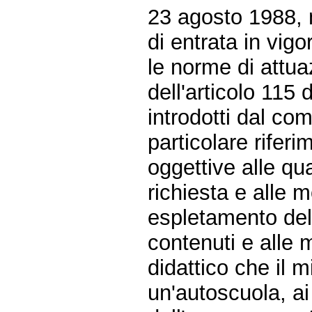
23 agosto 1988, n
di entrata in vigo
le norme di attu
dell'articolo 115 
introdotti dal co
particolare rifer
oggettive alle qu
richiesta e alle m
espletamento dell'
contenuti e alle 
didattico che il 
un'autoscuola, ai 