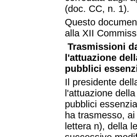
(doc. CC, n. 1).
Questo document
alla XII Commissi
Trasmissioni d
l'attuazione del
pubblici essenzi
Il presidente de
l'attuazione della
pubblici essenzia
ha trasmesso, ai 
lettera n), della