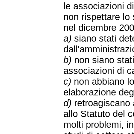
le associazioni d
non rispettare lo 
nel dicembre 2006
a)
siano stati det
dall'amministrazi
b)
non siano stati
associazioni di c
c)
non abbiano lo
elaborazione degli
d)
retroagiscano 
allo Statuto del 
molti problemi, in