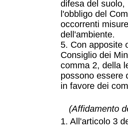
difesa del suolo,
l'obbligo del Com
occorrenti misure 
dell'ambiente.
5. Con apposite 
Consiglio dei Mini
comma 2, della l
possono essere d
in favore dei com
(Affidamento del
1. All'articolo 3 