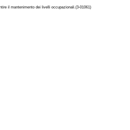
ire il mantenimento dei livelli occupazionali.(3-01061)