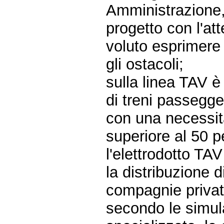
Amministrazione,
progetto con l'a
voluto esprimere 
gli ostacoli;
sulla linea TAV è
di treni passegge
con una necessit
superiore al 50 
l'elettrodotto TA
la distribuzione d
compagnie privat
secondo le simul