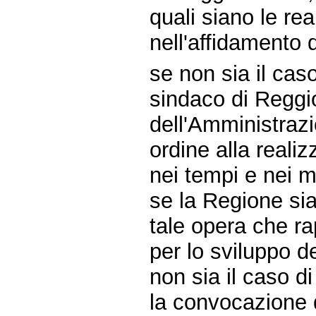
quali siano le re
nell'affidamento d
se non sia il caso
sindaco di Reggio
dell'Amministrazi
ordine alla real
nei tempi e nei m
se la Regione sia
tale opera che ra
per lo sviluppo de
non sia il caso di
la convocazione d