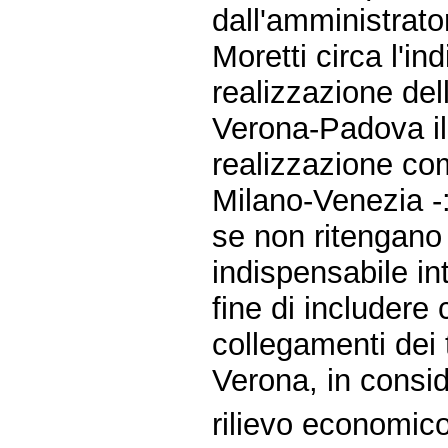
dall'amministrato
Moretti circa l'ind
realizzazione dell
Verona-Padova il
realizzazione com
Milano-Venezia -
se non ritengano
indispensabile int
fine di includere 
collegamenti dei 
Verona, in consi
rilievo economico