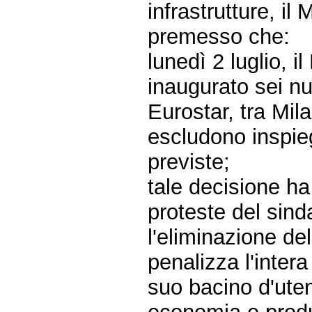
infrastrutture, il 
premesso che:
lunedì 2 luglio, il
inaugurato sei nu
Eurostar, tra Mil
escludono inspie
previste;
tale decisione ha 
proteste del sind
l'eliminazione del
penalizza l'intera
suo bacino d'ute