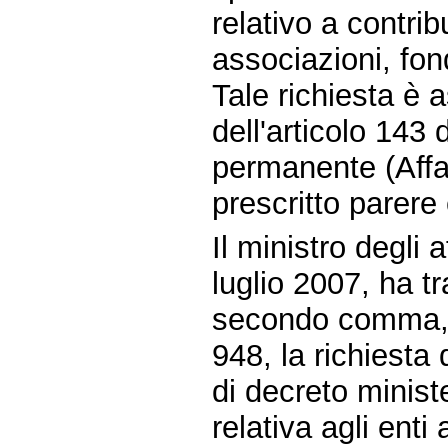
relativo a contribu
associazioni, fon
Tale richiesta è
dell'articolo 143
permanente (Affar
prescritto parere
Il ministro degli a
luglio 2007, ha tr
secondo comma, 
948, la richiesta
di decreto ministe
relativa agli enti