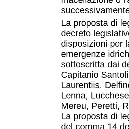
successivamente 
La proposta di 
decreto legislativ
disposizioni per l
emergenze idrich
sottoscritta dai 
Capitanio Santoli
Laurentiis, Delfin
Lenna, Lucchese,
Mereu, Peretti, R
La proposta di l
del comma 14 dell