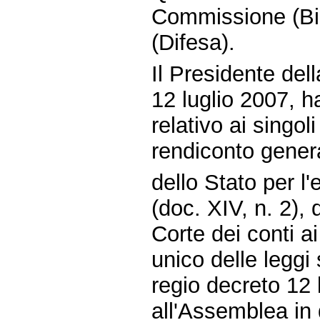
Commissione (Bil
(Difesa).
Il Presidente dell
12 luglio 2007, 
relativo ai singol
rendiconto gener
dello Stato per l'
(doc. XIV, n. 2), 
Corte dei conti ai
unico delle leggi 
regio decreto 12 
all'Assemblea in