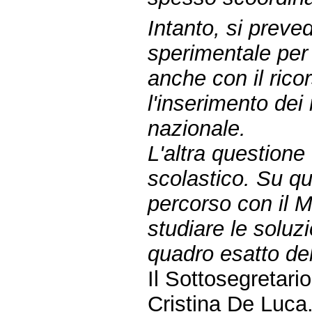
Intanto, si preve
sperimentale per
anche con il rico
l'inserimento dei
nazionale.
L'altra questione
scolastico. Su qu
percorso con il M
studiare le soluzi
quadro esatto del
Il Sottosegretario
Cristina De Luca