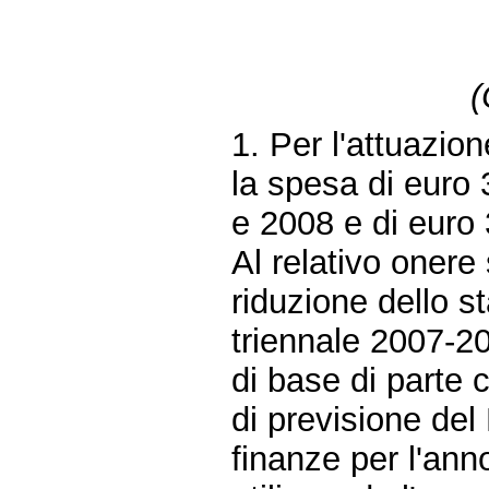
(
1. Per l'attuazio
la spesa di euro
e 2008 e di euro
Al relativo oner
riduzione dello st
triennale 2007-20
di base di parte 
di previsione del
finanze per l'ann