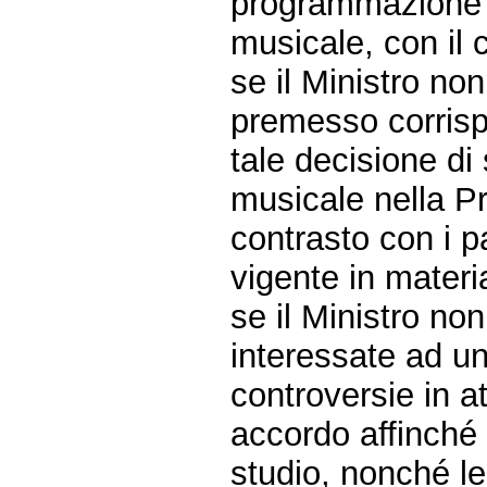
programmazione e
musicale, con il c
se il Ministro no
premesso corrisp
tale decisione di
musicale nella Pr
contrasto con i p
vigente in materi
se il Ministro no
interessate ad un
controversie in at
accordo affinché 
studio, nonché le