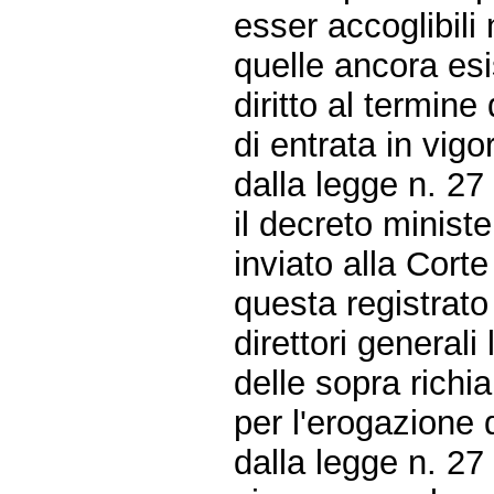
esser accoglibili
quelle ancora esi
diritto al termine
di entrata in vig
dalla legge n. 27
il decreto ministe
inviato alla Cort
questa registrato
direttori generali
delle sopra richi
per l'erogazione d
dalla legge n. 27