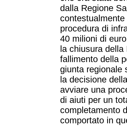
dalla Regione Sar
contestualmente 
procedura di infra
40 milioni di euro
la chiusura della
fallimento della p
giunta regionale 
la decisione del
avviare una proce
di aiuti per un tot
completamento di
comportato in que