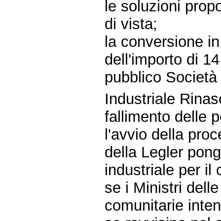
le soluzioni prop
di vista;
la conversione in
dell'importo di 14
pubblico Società 
Industriale Rinas
fallimento delle po
l'avvio della proc
della Legler pong
industriale per il
se i Ministri delle
comunitarie inten