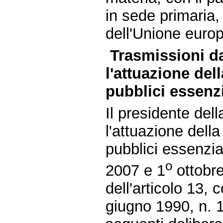
in sede primaria
dell'Unione europ
Trasmissioni d
l'attuazione del
pubblici essenzi
Il presidente de
l'attuazione della
pubblici essenzia
o
2007 e 1
ottobre
dell'articolo 13,
giugno 1990, n. 1