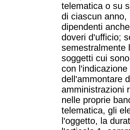
telematica o su s
di ciascun anno, 
dipendenti anche 
doveri d'ufficio;
semestralmente l'
soggetti cui sono 
con l'indicazione 
dell'ammontare d
amministrazioni 
nelle proprie ban
telematica, gli e
l'oggetto, la dura