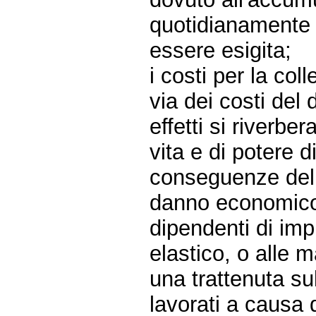
quotidianamente
essere esigita;
i costi per la col
via dei costi del 
effetti si riverbe
vita e di potere d
conseguenze del 
danno economico l
dipendenti di imp
elastico, o alle 
una trattenuta su
lavorati a causa d