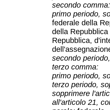
secondo comma
primo periodo, sos
federale della R
della Repubblic
Repubblica, d'inte
dell'assegnazion
secondo periodo,
terzo comma:
primo periodo, so
terzo periodo, so
sopprimere l'arti
all'articolo 21, 