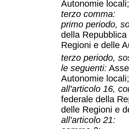
Autonomie locali
terzo comma:
primo periodo, sos
della Repubblic
Regioni e delle A
terzo periodo, sos
le seguenti:
Assem
Autonomie locali
all'articolo 16, c
federale della R
delle Regioni e d
all'articolo 21: