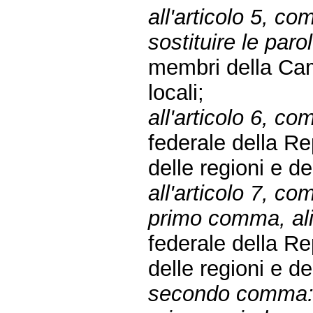
all'articolo 5, 
sostituire le paro
membri della Cam
locali;
all'articolo 6, co
federale della R
delle regioni e de
all'articolo 7, c
primo comma, alin
federale della R
delle regioni e de
secondo comma