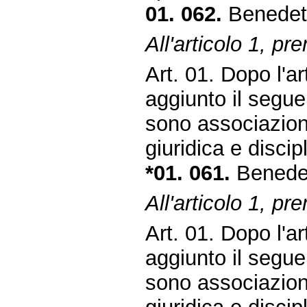
01. 062.
Benedetti
All'articolo 1, pr
Art. 01. Dopo l'ar
aggiunto il segue
sono associazioni
giuridica e discip
*01. 061.
Benedett
All'articolo 1, pr
Art. 01. Dopo l'ar
aggiunto il segue
sono associazioni