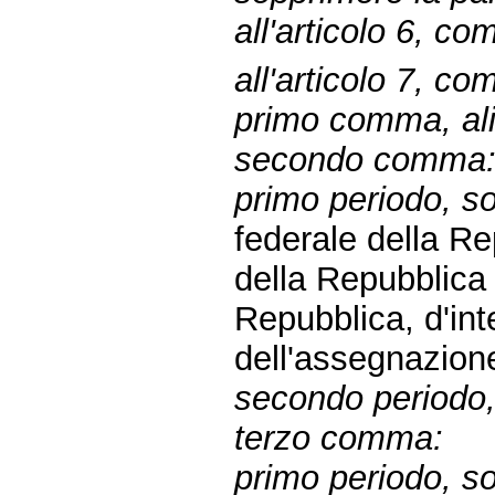
all'articolo 6, c
all'articolo 7, c
primo comma, ali
secondo comma
primo periodo, sos
federale della R
della Repubblic
Repubblica, d'inte
dell'assegnazion
secondo periodo,
terzo comma:
primo periodo, so