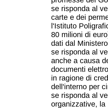
se risponda al ve
carte e dei perme
l'Istituto Poligra
80 milioni di eur
dati dal Ministero
se risponda al ver
anche a causa deg
documenti elettron
in ragione di cred
dell'interno per c
se risponda al ve
organizzative, la