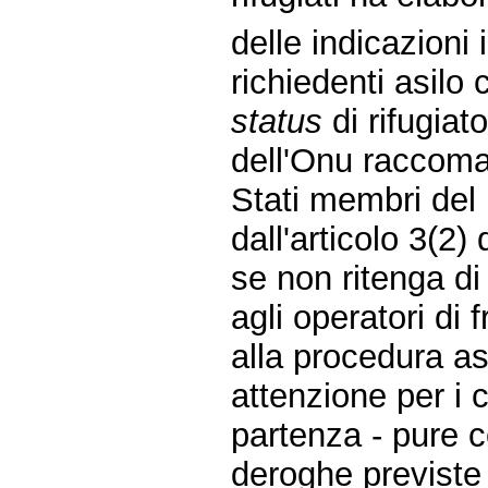
delle indicazioni 
richiedenti asilo
status
di rifugiato
dell'Onu raccoma
Stati membri del 
dall'articolo 3(2) 
se non ritenga di
agli operatori di
alla procedura as
attenzione per i 
partenza - pure c
deroghe previste 