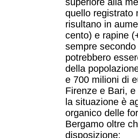
superiore alla me
quello registrato
risultano in aume
cento) e rapine (
sempre secondo l
potrebbero essere
della popolazione
e 700 milioni di e
Firenze e Bari, e
la situazione è 
organico delle for
Bergamo oltre ch
disposizione;