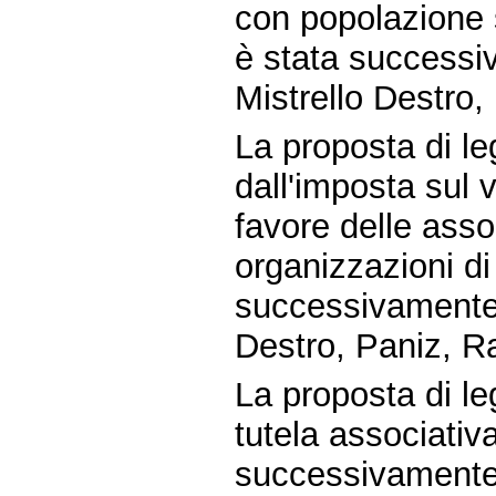
con popolazione 
è stata successiv
Mistrello Destro, 
La proposta di 
dall'imposta sul v
favore delle asso
organizzazioni di
successivamente s
Destro, Paniz, Ra
La proposta di l
tutela associativa
successivamente 