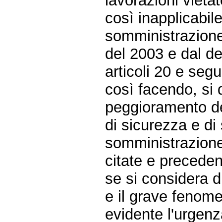
lavorazioni vieta
così inapplicabile 
somministrazione 
del 2003 e dal de
articoli 20 e segu
così facendo, si 
peggioramento del
di sicurezza e di 
somministrazione,
citate e precede
se si considera 
e il grave fenome
evidente l'urgenza