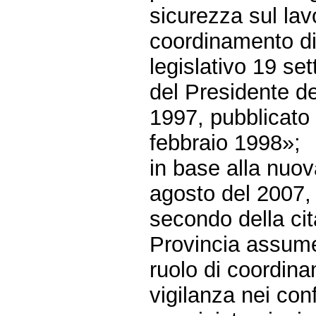
sicurezza sul lavo
coordinamento di 
legislativo 19 se
del Presidente de
1997, pubblicato
febbraio 1998»;
in base alla nuov
agosto del 2007, 
secondo della cit
Provincia assume
ruolo di coordina
vigilanza nei confr