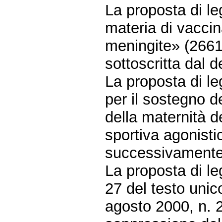
La proposta di l
materia di vaccin
meningite» (2661
sottoscritta dal 
La proposta di le
per il sostegno de
della maternità de
sportiva agonistic
successivamente 
La proposta di le
27 del testo unico
agosto 2000, n. 2