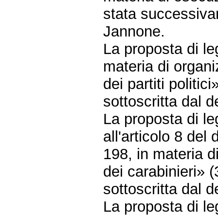
stata successiva
Jannone.
La proposta di l
materia di organi
dei partiti polit
sottoscritta dal 
La proposta di le
all'articolo 8 del
198, in materia d
dei carabinieri»
sottoscritta dal 
La proposta di l