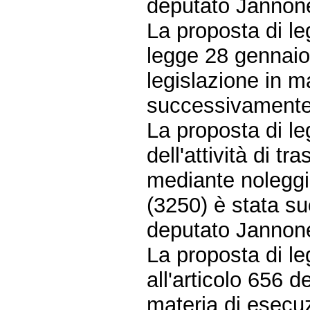
deputato Jannon
La proposta di le
legge 28 gennaio 
legislazione in m
successivamente 
La proposta di le
dell'attività di tr
mediante noleggi
(3250) è stata su
deputato Jannon
La proposta di l
all'articolo 656 
materia di esecu