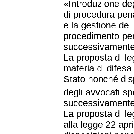
«Introduzione degl
di procedura pena
e la gestione dei
procedimento pen
successivamente 
La proposta di l
materia di difesa 
Stato nonché disp
degli avvocati sp
successivamente 
La proposta di l
alla legge 22 apri