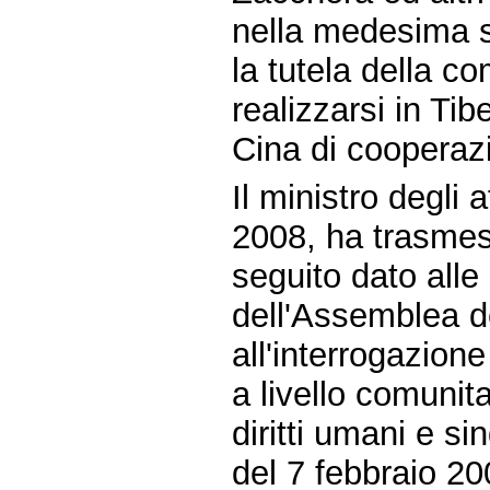
nella medesima 
la tutela della co
realizzarsi in Tib
Cina di cooperazi
Il ministro degli 
2008, ha trasmes
seguito dato alle
dell'Assemblea d
all'interrogazion
a livello comunita
diritti umani e si
del 7 febbraio 20