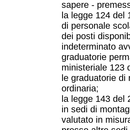
sapere - premes
la legge 124 del 
di personale scol
dei posti disponib
indeterminato av
graduatorie perm
ministeriale 123 
le graduatorie di
ordinaria;
la legge 143 del 
in sedi di montag
valutato in misur