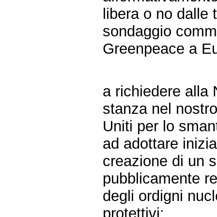
libera o no dalle 
sondaggio commi
Greenpeace a Eu
a richiedere alla
stanza nel nostro
Uniti per lo sman
ad adottare inizia
creazione di un s
pubblicamente re
degli ordigni nuc
protettivi;