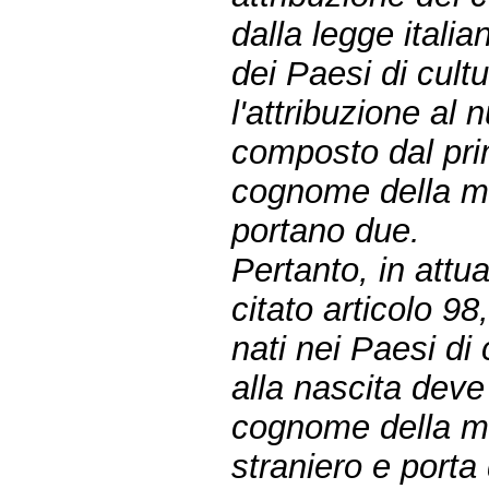
dalla legge italia
dei Paesi di cultu
l'attribuzione al
composto dal pri
cognome della ma
portano due.
Pertanto, in attua
citato articolo 98
nati nei Paesi di
alla nascita deve 
cognome della ma
straniero e port