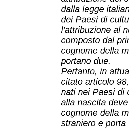
dalla legge italia
dei Paesi di cultu
l'attribuzione al
composto dal pri
cognome della ma
portano due.
Pertanto, in attua
citato articolo 98
nati nei Paesi di
alla nascita deve 
cognome della ma
straniero e port