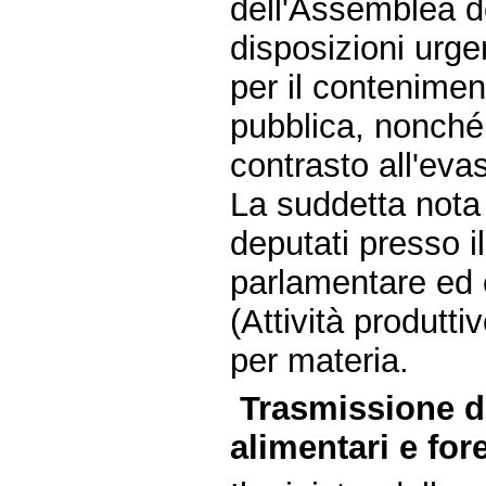
dell'Assemblea d
disposizioni urge
per il contenimen
pubblica, nonché 
contrasto all'evas
La suddetta nota 
deputati presso il
parlamentare ed
(Attività produtt
per materia.
Trasmissione da
alimentari e fore