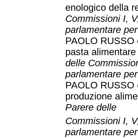
enologico della 
Commissioni I, V
parlamentare per 
PAOLO RUSSO ed a
pasta alimentare
delle Commissioni
parlamentare per 
PAOLO RUSSO ed a
produzione alime
Parere delle
Commissioni I, V
parlamentare per 