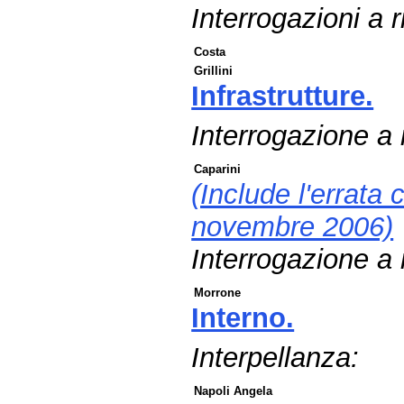
Interrogazioni a
Costa
Grillini
Infrastrutture.
Interrogazione a
Caparini
(Include l'errata 
novembre 2006)
Interrogazione a r
Morrone
Interno.
Interpellanza:
Napoli Angela