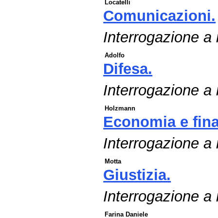
Locatelli
Comunicazioni.
Interrogazione a
Adolfo
Difesa.
Interrogazione a r
Holzmann
Economia e fin
Interrogazione a
Motta
Giustizia.
Interrogazione a 
Farina Daniele