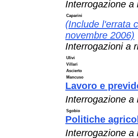
Interrogazione a
Caparini
(Include l'errata 
novembre 2006)
Interrogazioni a r
Ulivi
Villari
Ascierto
Mancuso
Lavoro e previd
Interrogazione a r
Sgobio
Politiche agricol
Interrogazione a