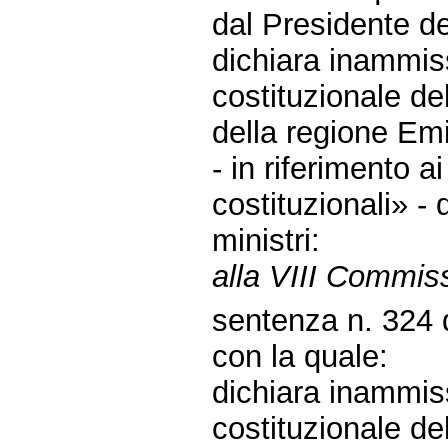
dal Presidente de
dichiara inammissi
costituzionale de
della regione Em
- in riferimento a
costituzionali» -
ministri:
alla VIII Commis
sentenza n. 324 d
con la quale:
dichiara inammissi
costituzionale de