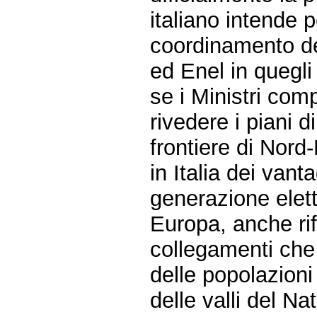
italiano intende 
coordinamento de
ed Enel in quegli 
se i Ministri com
rivedere i piani d
frontiere di Nord
in Italia dei vant
generazione elett
Europa, anche rif
collegamenti che 
delle popolazioni 
delle valli del Na