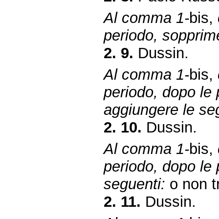
Al comma 1-
bis,
periodo, sopprime
2. 9.
Dussin.
Al comma 1-
bis,
periodo, dopo le 
aggiungere le se
2. 10.
Dussin.
Al comma 1-
bis,
periodo, dopo le 
seguenti:
o non tr
2. 11.
Dussin.