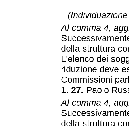
(Individuazione
Al comma 4, aggiu
Successivamente,
della struttura c
L'elenco dei sogge
riduzione deve es
Commissioni parl
1. 27.
Paolo Russ
Al comma 4, aggiu
Successivamente,
della struttura c