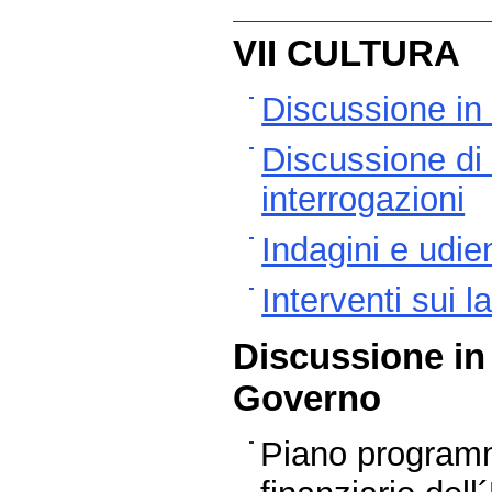
VII CULTURA
Discussione in 
Discussione di 
interrogazioni
Indagini e udie
Interventi sui 
Discussione in 
Governo
Piano programm