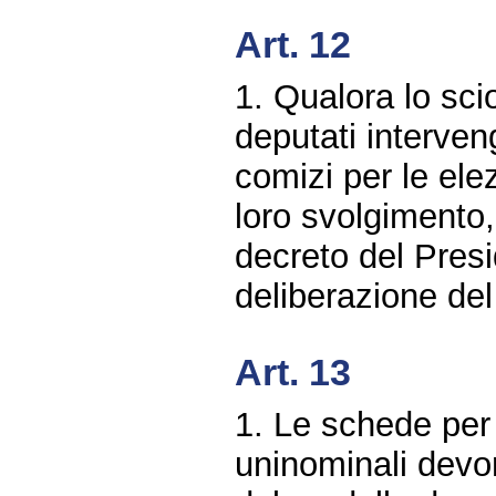
Art. 12
1. Qualora lo sci
deputati interven
comizi per le elez
loro svolgimento
decreto del Pres
deliberazione del 
Art. 13
1. Le schede per 
uninominali devon