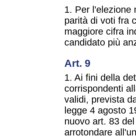
1. Per l'elezione 
parità di voti fra
maggiore cifra in
candidato più anz
Art. 9
1. Ai fini della 
corrispondenti all
validi, prevista d
legge 4 agosto 1
nuovo art. 83 del
arrotondare all'un