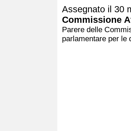
Assegnato il 30 
Commissione Aff
Parere delle Commissi
parlamentare per le q