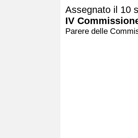
Assegnato il 10 s
IV Commissione
Parere delle Commiss