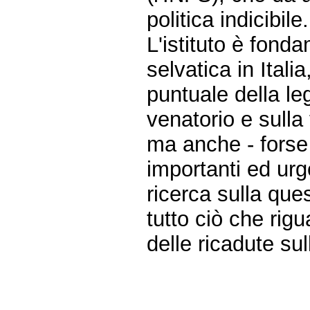
politica indicibile.
L'istituto è fond
selvatica in Italia
puntuale della le
venatorio e sulla 
ma anche - forse
importanti ed urg
ricerca sulla ques
tutto ciò che rig
delle ricadute sul