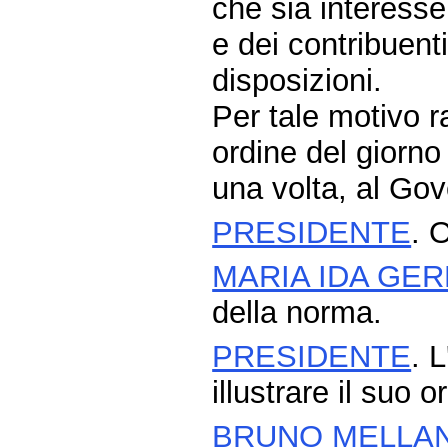
che sia interesse
e dei contribuenti
disposizioni.
Per tale motivo 
ordine del giorno
una volta, al Gov
PRESIDENTE
. 
MARIA IDA GE
della norma.
PRESIDENTE
. 
illustrare il suo 
BRUNO MELLA