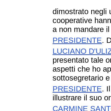
dimostrato negli 
cooperative hann
a non mandare il
PRESIDENTE
. 
LUCIANO D'ULI
presentato tale or
aspetti che ho ap
sottosegretario e
PRESIDENTE
. 
illustrare il suo 
CARMINE SANT